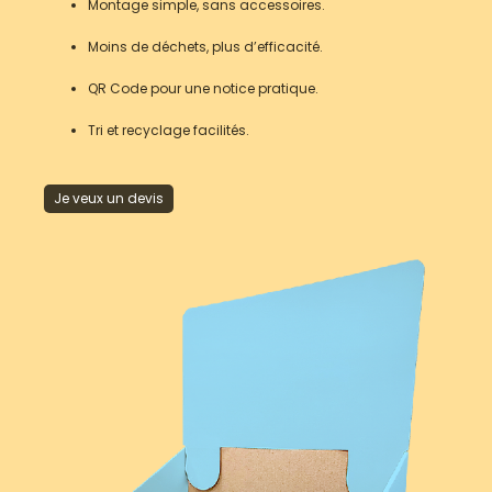
Montage simple, sans accessoires.
Moins de déchets, plus d’efficacité.
QR Code pour une notice pratique.
Tri et recyclage facilités.
Je veux un devis