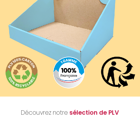
Découvrez notre
sélection de PLV