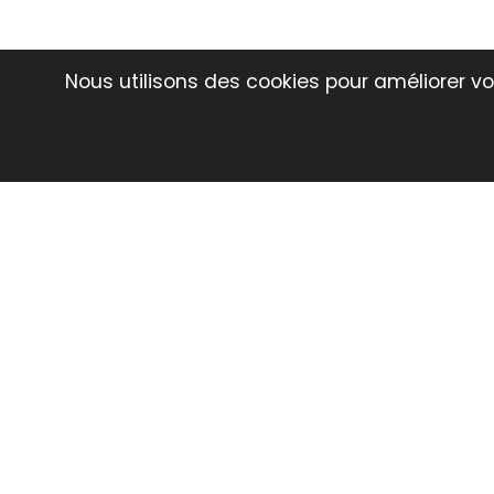
Nous utilisons des cookies pour améliorer vot