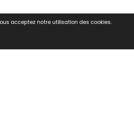
vous acceptez notre utilisation des cookies.