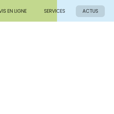
VIS EN LIGNE
SERVICES
ACTUS