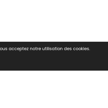
vous acceptez notre utilisation des cookies.
 PLV