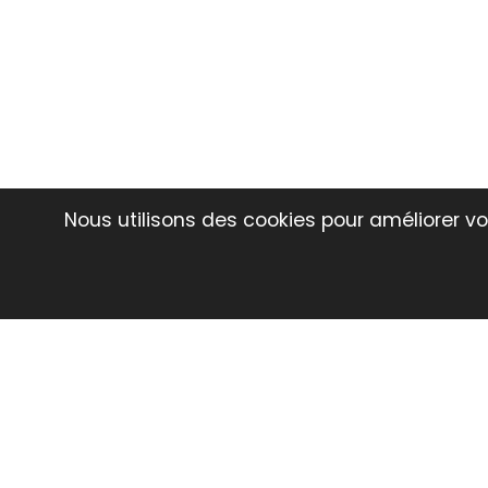
Nous utilisons des cookies pour améliorer vot
Déc