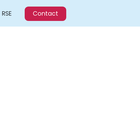
RSE
Contact