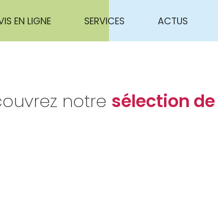
VIS EN LIGNE
SERVICES
ACTUS
ouvrez notre
sélection de