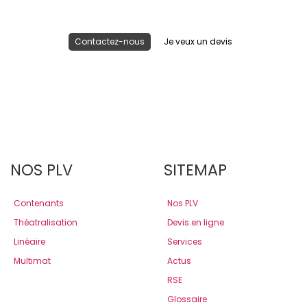
Contactez-nous
Je veux un devis
NOS PLV
SITEMAP
Contenants
Nos PLV
Théatralisation
Devis en ligne
Linéaire
Services
Multimat
Actus
RSE
Glossaire