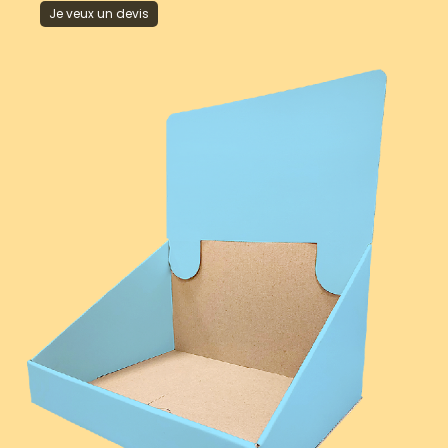
Je veux un devis