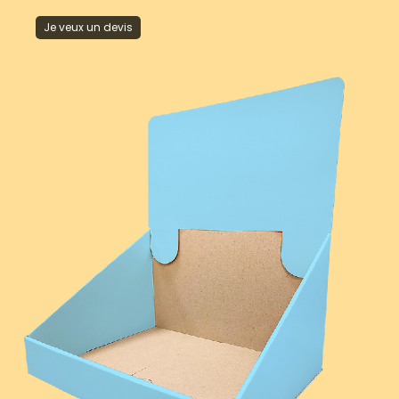
Je veux un devis