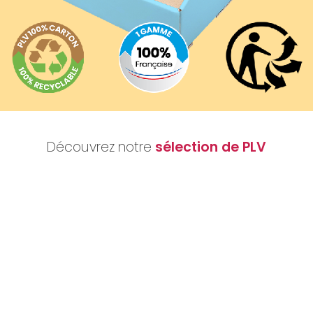
Découvrez notre
sélection de PLV
Nous réalisons votre projet