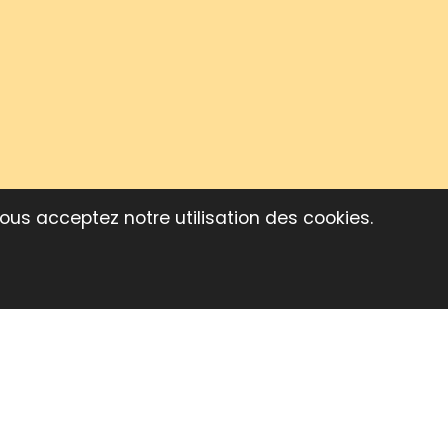
vous acceptez notre utilisation des cookies.