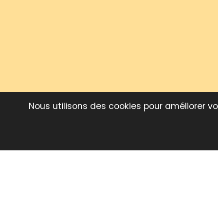
Nous utilisons des cookies pour améliorer vot