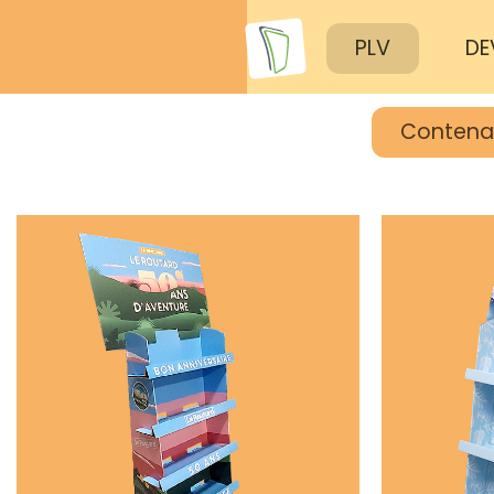
PLV
DE
Contena