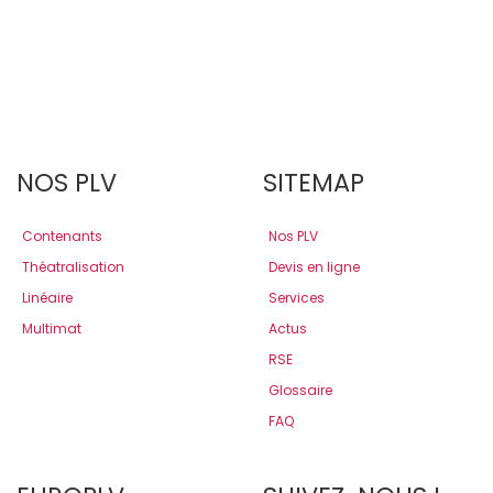
NOS PLV
SITEMAP
Contenants
Nos PLV
Théatralisation
Devis en ligne
Linéaire
Services
Multimat
Actus
RSE
Glossaire
FAQ