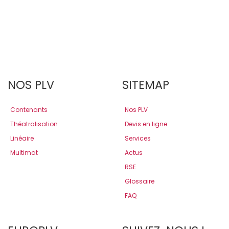
NOS PLV
SITEMAP
Contenants
Nos PLV
Théatralisation
Devis en ligne
Linéaire
Services
Multimat
Actus
RSE
Glossaire
FAQ