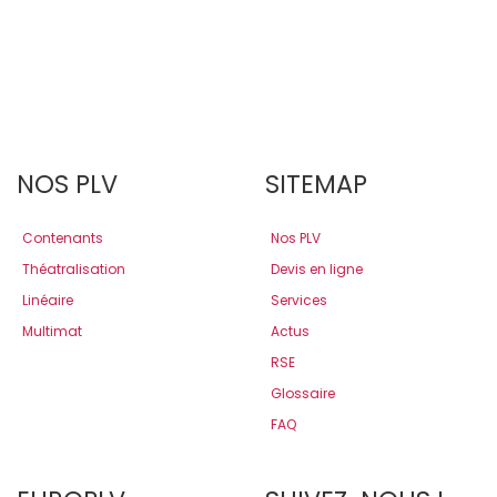
NOS PLV
SITEMAP
Contenants
Nos PLV
Théatralisation
Devis en ligne
Linéaire
Services
Multimat
Actus
RSE
Glossaire
FAQ