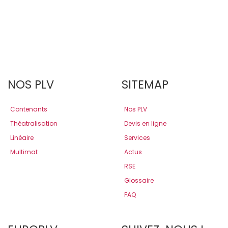
NOS PLV
SITEMAP
Contenants
Nos PLV
Théatralisation
Devis en ligne
Linéaire
Services
Multimat
Actus
RSE
Glossaire
FAQ