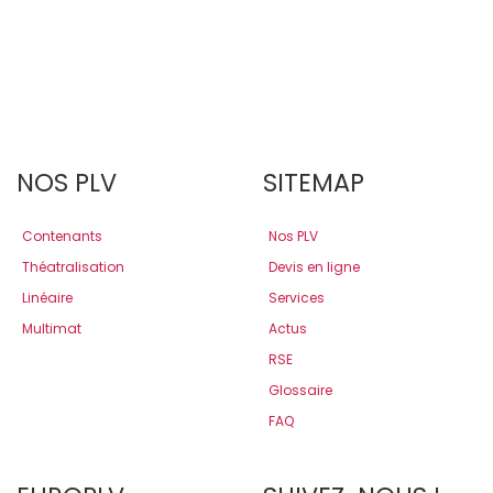
NOS PLV
SITEMAP
Contenants
Nos PLV
Théatralisation
Devis en ligne
Linéaire
Services
Multimat
Actus
RSE
Glossaire
FAQ