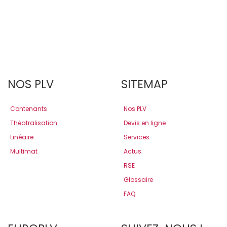
NOS PLV
SITEMAP
Contenants
Nos PLV
Théatralisation
Devis en ligne
Linéaire
Services
Multimat
Actus
RSE
Glossaire
FAQ