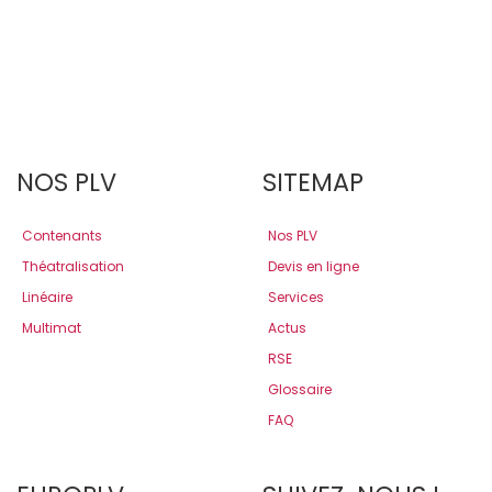
NOS PLV
SITEMAP
Contenants
Nos PLV
Théatralisation
Devis en ligne
Linéaire
Services
Multimat
Actus
RSE
Glossaire
FAQ