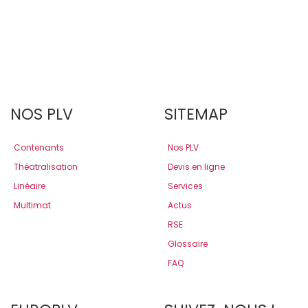
NOS PLV
SITEMAP
Contenants
Nos PLV
Théatralisation
Devis en ligne
Linéaire
Services
Multimat
Actus
RSE
Glossaire
FAQ