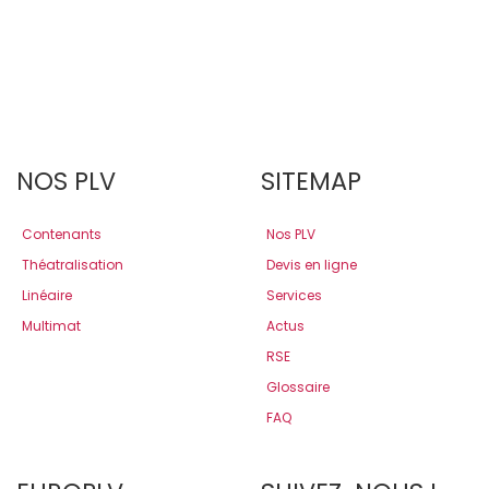
NOS PLV
SITEMAP
Contenants
Nos PLV
Théatralisation
Devis en ligne
Linéaire
Services
Multimat
Actus
RSE
Glossaire
FAQ