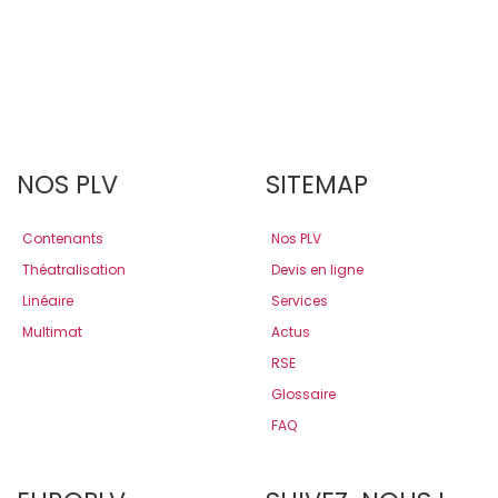
NOS PLV
SITEMAP
Contenants
Nos PLV
Théatralisation
Devis en ligne
Linéaire
Services
Multimat
Actus
RSE
Glossaire
FAQ