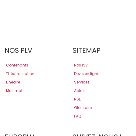
NOS PLV
SITEMAP
Contenants
Nos PLV
Théatralisation
Devis en ligne
Linéaire
Services
Multimat
Actus
RSE
Glossaire
FAQ