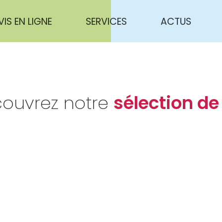
VIS EN LIGNE
SERVICES
ACTUS
ouvrez notre
sélection de