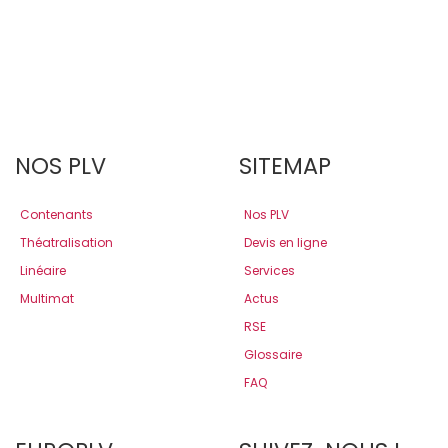
NOS PLV
SITEMAP
Contenants
Nos PLV
Théatralisation
Devis en ligne
Linéaire
Services
Multimat
Actus
RSE
Glossaire
FAQ