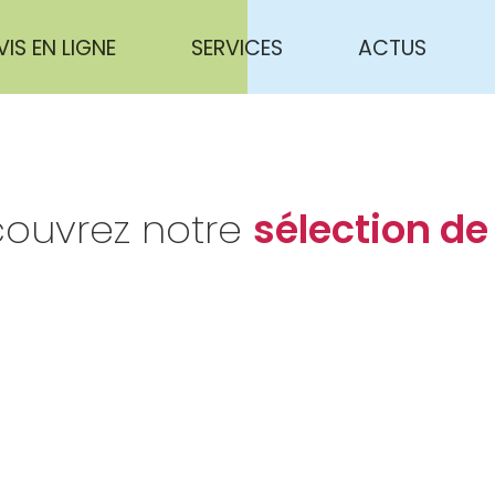
VIS EN LIGNE
SERVICES
ACTUS
ouvrez notre
sélection de