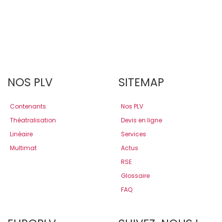
NOS PLV
SITEMAP
Contenants
Nos PLV
Théatralisation
Devis en ligne
Linéaire
Services
Multimat
Actus
RSE
Glossaire
FAQ