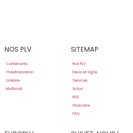
NOS PLV
SITEMAP
Contenants
Nos PLV
Théatralisation
Devis en ligne
Linéaire
Services
Multimat
Actus
RSE
Glossaire
FAQ