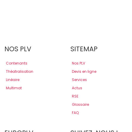
NOS PLV
SITEMAP
Contenants
Nos PLV
Théatralisation
Devis en ligne
Linéaire
Services
Multimat
Actus
RSE
Glossaire
FAQ