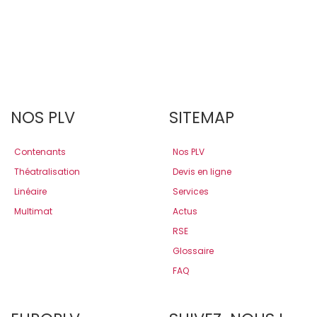
NOS PLV
SITEMAP
Contenants
Nos PLV
Théatralisation
Devis en ligne
Linéaire
Services
Multimat
Actus
RSE
Glossaire
FAQ