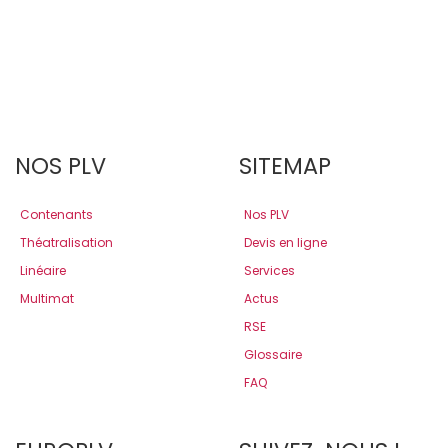
NOS PLV
SITEMAP
Contenants
Nos PLV
Théatralisation
Devis en ligne
Linéaire
Services
Multimat
Actus
RSE
Glossaire
FAQ