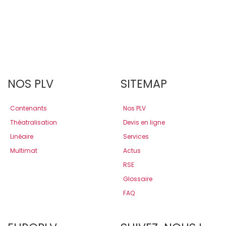
NOS PLV
SITEMAP
Contenants
Nos PLV
Théatralisation
Devis en ligne
Linéaire
Services
Multimat
Actus
RSE
Glossaire
FAQ