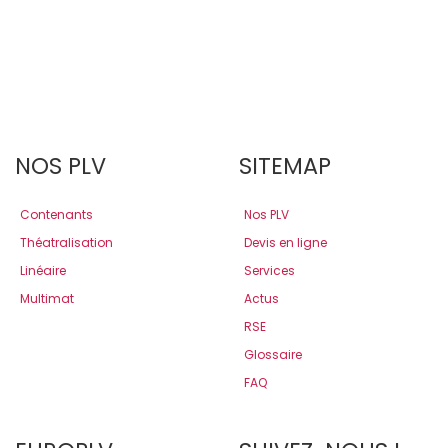
NOS PLV
SITEMAP
Contenants
Nos PLV
Théatralisation
Devis en ligne
Linéaire
Services
Multimat
Actus
RSE
Glossaire
FAQ