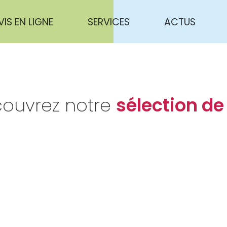
VIS EN LIGNE
SERVICES
ACTUS
ouvrez notre
sélection de