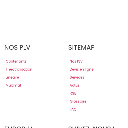
NOS PLV
SITEMAP
Contenants
Nos PLV
Théatralisation
Devis en ligne
Linéaire
Services
Multimat
Actus
RSE
Glossaire
FAQ