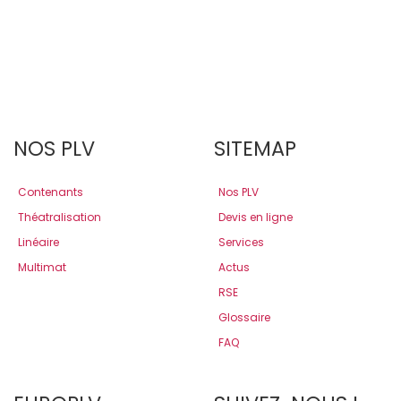
NOS PLV
SITEMAP
Contenants
Nos PLV
Théatralisation
Devis en ligne
Linéaire
Services
Multimat
Actus
RSE
Glossaire
FAQ