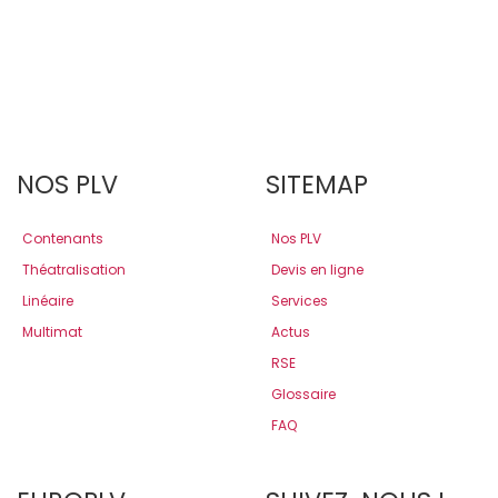
NOS PLV
SITEMAP
Contenants
Nos PLV
Théatralisation
Devis en ligne
Linéaire
Services
Multimat
Actus
RSE
Glossaire
FAQ