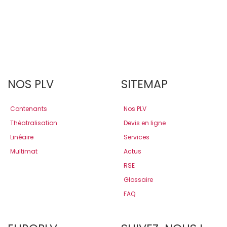
NOS PLV
SITEMAP
Contenants
Nos PLV
Théatralisation
Devis en ligne
Linéaire
Services
Multimat
Actus
RSE
Glossaire
FAQ