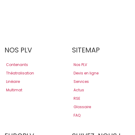
NOS PLV
SITEMAP
Contenants
Nos PLV
Théatralisation
Devis en ligne
Linéaire
Services
Multimat
Actus
RSE
Glossaire
FAQ