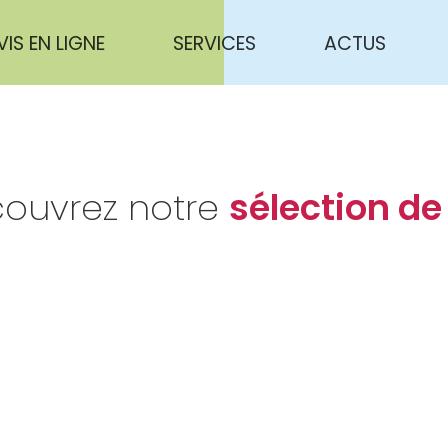
VIS EN LIGNE
SERVICES
ACTUS
ouvrez notre
sélection de