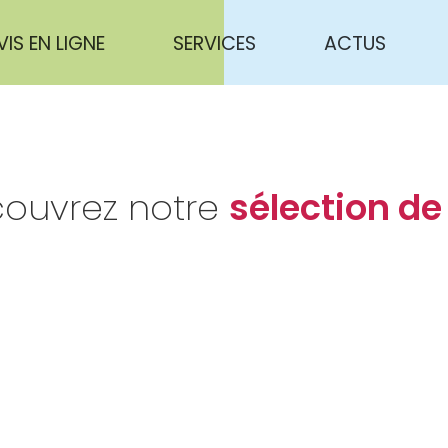
VIS EN LIGNE
SERVICES
ACTUS
ouvrez notre
sélection de