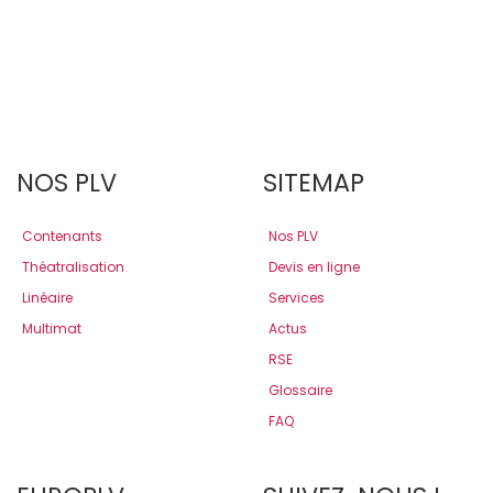
NOS PLV
SITEMAP
Contenants
Nos PLV
Théatralisation
Devis en ligne
Linéaire
Services
Multimat
Actus
RSE
Glossaire
FAQ