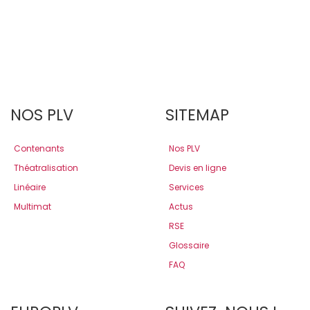
NOS PLV
SITEMAP
Contenants
Nos PLV
Théatralisation
Devis en ligne
Linéaire
Services
Multimat
Actus
RSE
Glossaire
FAQ