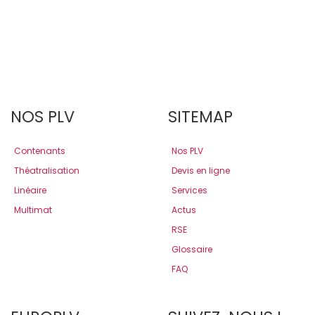
NOS PLV
SITEMAP
Contenants
Nos PLV
Théatralisation
Devis en ligne
Linéaire
Services
Multimat
Actus
RSE
Glossaire
FAQ