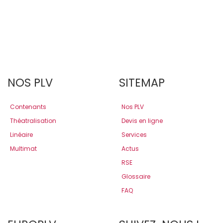
NOS PLV
SITEMAP
Contenants
Nos PLV
Théatralisation
Devis en ligne
Linéaire
Services
Multimat
Actus
RSE
Glossaire
FAQ