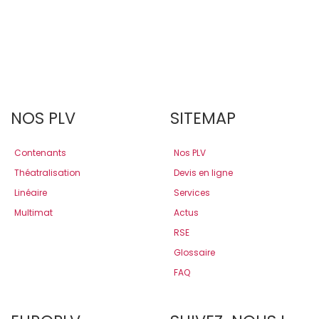
NOS PLV
SITEMAP
Contenants
Nos PLV
Théatralisation
Devis en ligne
Linéaire
Services
Multimat
Actus
RSE
Glossaire
FAQ