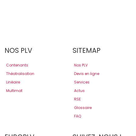
NOS PLV
SITEMAP
Contenants
Nos PLV
Théatralisation
Devis en ligne
Linéaire
Services
Multimat
Actus
RSE
Glossaire
FAQ