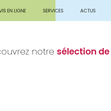
VIS EN LIGNE
SERVICES
ACTUS
ouvrez notre
sélection de