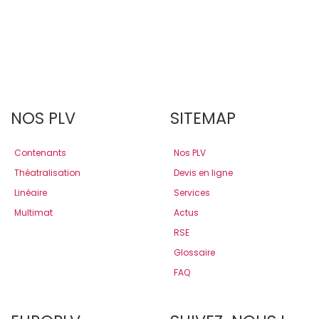
NOS PLV
SITEMAP
Contenants
Nos PLV
Théatralisation
Devis en ligne
Linéaire
Services
Multimat
Actus
RSE
Glossaire
FAQ