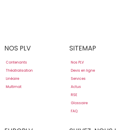
NOS PLV
SITEMAP
Contenants
Nos PLV
Théatralisation
Devis en ligne
Linéaire
Services
Multimat
Actus
RSE
Glossaire
FAQ