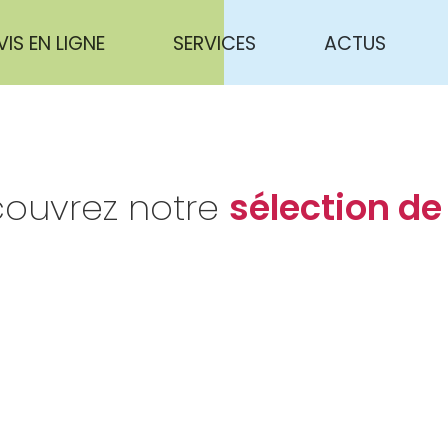
VIS EN LIGNE
SERVICES
ACTUS
ouvrez notre
sélection de