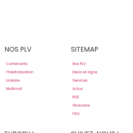
NOS PLV
SITEMAP
Contenants
Nos PLV
Théatralisation
Devis en ligne
Linéaire
Services
Multimat
Actus
RSE
Glossaire
FAQ