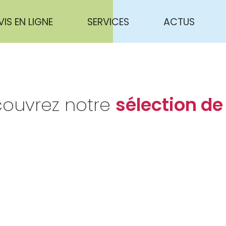
VIS EN LIGNE
SERVICES
ACTUS
ouvrez notre
sélection de