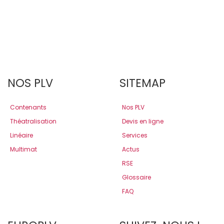
NOS PLV
SITEMAP
Contenants
Nos PLV
Théatralisation
Devis en ligne
Linéaire
Services
Multimat
Actus
RSE
Glossaire
FAQ