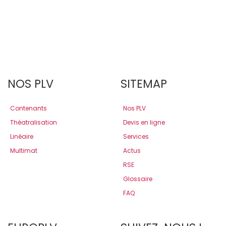
NOS PLV
SITEMAP
Contenants
Nos PLV
Théatralisation
Devis en ligne
Linéaire
Services
Multimat
Actus
RSE
Glossaire
FAQ